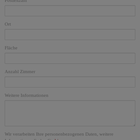
Postleitzahl
Ort
Fläche
Anzahl Zimmer
Weitere Informationen
Wir verarbeiten Ihre personenbezogenen Daten, weitere