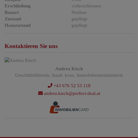
Erschließung
vollerschlossen
Bauart
Neubau
Zustand
gepflegt
Hauszustand
gepflegt
Kontaktieren Sie uns
Andrea Kisch
Geschäftsführerin, Staatl. konz. Immobilientreuhänderin
+43 676 52 53 118
andrea.kisch@perfect-deal.at