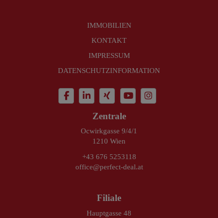
IMMOBILIEN
KONTAKT
IMPRESSUM
DATENSCHUTZINFORMATION
Zentrale
Ocwirkgasse 9/4/1
1210 Wien
+43 676 5253118
office@perfect-deal.at
Filiale
Hauptgasse 48