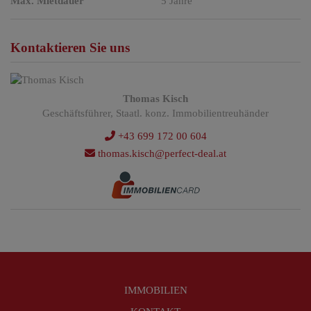
Max. Mietdauer
5 Jahre
Kontaktieren Sie uns
Thomas Kisch
Geschäftsführer, Staatl. konz. Immobilientreuhänder
+43 699 172 00 604
thomas.kisch@perfect-deal.at
IMMOBILIEN