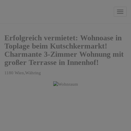
Navi
Erfolgreich vermietet: Wohnoase in
Toplage beim Kutschkermarkt!
Charmante 3-Zimmer Wohnung mit
großer Terrasse in Innenhof!
1180 Wien,Währing