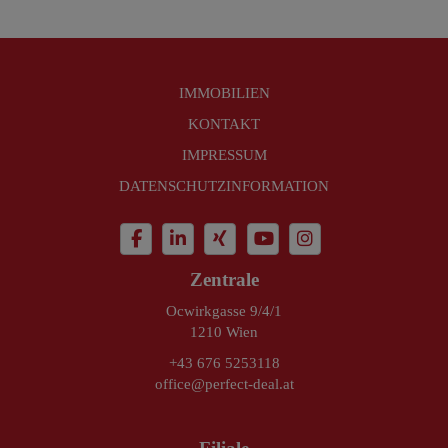
IMMOBILIEN
KONTAKT
IMPRESSUM
DATENSCHUTZINFORMATION
Zentrale
Ocwirkgasse 9/4/1
1210 Wien
+43 676 5253118
office@perfect-deal.at