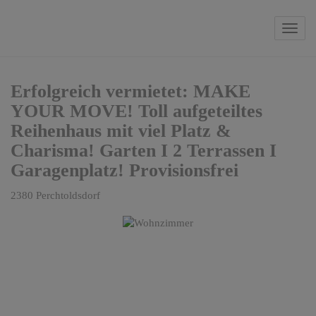
Navi
Erfolgreich vermietet: MAKE
YOUR MOVE! Toll aufgeteiltes
Reihenhaus mit viel Platz &
Charisma! Garten I 2 Terrassen I
Garagenplatz! Provisionsfrei
2380 Perchtoldsdorf