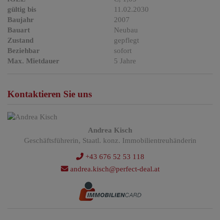
gültig bis
11.02.2030
Baujahr
2007
Bauart
Neubau
Zustand
gepflegt
Beziehbar
sofort
Max. Mietdauer
5 Jahre
Kontaktieren Sie uns
Andrea Kisch
Geschäftsführerin, Staatl. konz. Immobilientreuhänderin
+43 676 52 53 118
andrea.kisch@perfect-deal.at