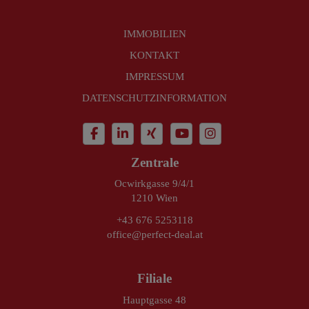
IMMOBILIEN
KONTAKT
IMPRESSUM
DATENSCHUTZINFORMATION
Zentrale
Ocwirkgasse 9/4/1
1210 Wien
+43 676 5253118
office@perfect-deal.at
Filiale
Hauptgasse 48