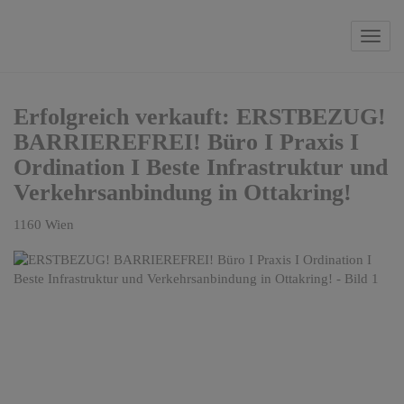
Navi
Erfolgreich verkauft: ERSTBEZUG!
BARRIEREFREI! Büro I Praxis I
Ordination I Beste Infrastruktur und
Verkehrsanbindung in Ottakring!
1160 Wien