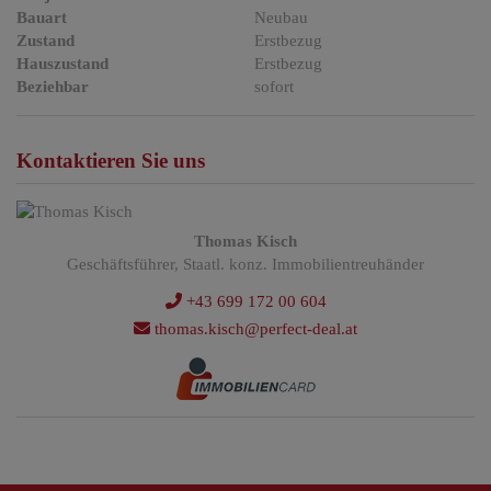
Bauart
Neubau
Zustand
Erstbezug
Hauszustand
Erstbezug
Beziehbar
sofort
Kontaktieren Sie uns
Thomas Kisch
Geschäftsführer, Staatl. konz. Immobilientreuhänder
+43 699 172 00 604
thomas.kisch@perfect-deal.at