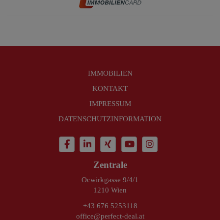
IMMOBILIEN
KONTAKT
IMPRESSUM
DATENSCHUTZINFORMATION
Zentrale
Ocwirkgasse 9/4/1
1210 Wien
+43 676 5253118
office@perfect-deal.at