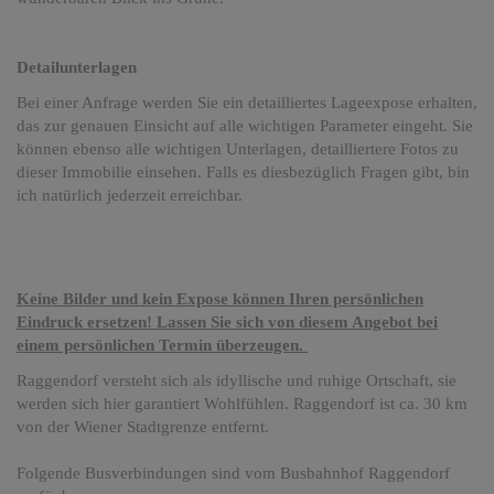
Detailunterlagen
Bei einer Anfrage werden Sie ein detailliertes Lageexpose erhalten,
das zur genauen Einsicht auf alle wichtigen Parameter eingeht. Sie
können ebenso alle wichtigen Unterlagen, detailliertere Fotos zu
dieser Immobilie einsehen. Falls es diesbezüglich Fragen gibt, bin
ich natürlich jederzeit erreichbar.
Keine Bilder und kein Expose können Ihren persönlichen
Eindruck ersetzen! Lassen Sie sich von diesem Angebot bei
einem persönlichen Termin überzeugen.
Raggendorf versteht sich als idyllische und ruhige Ortschaft, sie
werden sich hier garantiert Wohlfühlen. Raggendorf ist ca. 30 km
von der Wiener Stadtgrenze entfernt.
Folgende Busverbindungen sind vom Busbahnhof Raggendorf