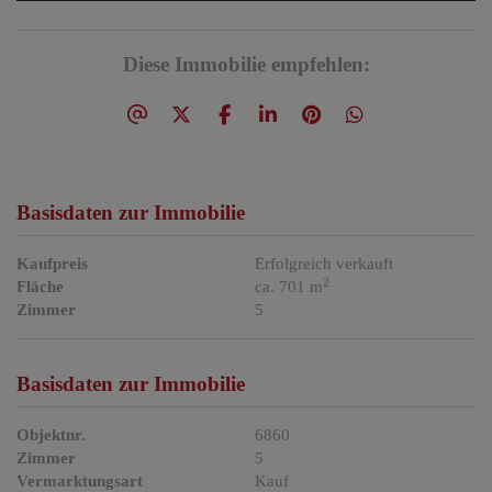
Diese Immobilie empfehlen:
Basisdaten zur Immobilie
Kaufpreis
Erfolgreich verkauft
2
Fläche
ca. 701 m
Zimmer
5
Basisdaten zur Immobilie
Objektnr.
6860
Zimmer
5
Vermarktungsart
Kauf