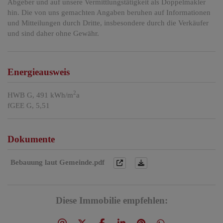
Abgeber und auf unsere Vermittlungstätigkeit als Doppelmakler
hin. Die von uns gemachten Angaben beruhen auf Informationen
und Mitteilungen durch Dritte, insbesondere durch die Verkäufer
und sind daher ohne Gewähr.
Energieausweis
2
HWB
G, 491 kWh/m
a
fGEE
G, 5,51
Dokumente
Bebauung laut Gemeinde.pdf
Diese Immobilie empfehlen: