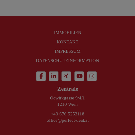
IMMOBILIEN
KONTAKT
IMPRESSUM
DATENSCHUTZINFORMATION
Zentrale
Ocwirkgasse 9/4/1
1210 Wien
+43 676 5253118
office@perfect-deal.at