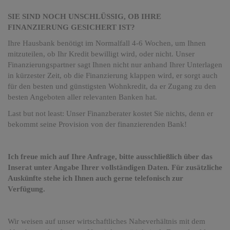
SIE SIND NOCH UNSCHLÜSSIG, OB IHRE
FINANZIERUNG GESICHERT IST?
Ihre Hausbank benötigt im Normalfall 4-6 Wochen, um Ihnen
mitzuteilen, ob Ihr Kredit bewilligt wird, oder nicht. Unser
Finanzierungspartner sagt Ihnen nicht nur anhand Ihrer Unterlagen
in kürzester Zeit, ob die Finanzierung klappen wird, er sorgt auch
für den besten und günstigsten Wohnkredit, da er Zugang zu den
besten Angeboten aller relevanten Banken hat.
Last but not least: Unser Finanzberater kostet Sie nichts, denn er
bekommt seine Provision von der finanzierenden Bank!
Ich freue mich auf Ihre Anfrage, bitte ausschließlich über das
Inserat unter Angabe Ihrer vollständigen Daten. Für zusätzliche
Auskünfte stehe ich Ihnen auch gerne telefonisch zur
Verfügung.
Wir weisen auf unser wirtschaftliches Naheverhältnis mit dem