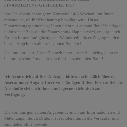
FINANZIERUNG GESICHERT IST?
Ihre Hausbank benötigt im Normalfall 4-6 Wochen, um Ihnen
mitzuteilen, ob Ihr Kreditantrag bewilligt wird. Unser
Finanzierungspartner sagt Ihnen nicht nur anhand Ihrer Unterlagen
in kürzester Zeit, ob die Finanzierung klappen wird, er sorgt auch
für den besten und günstigsten Wohnkredit, da er Zugang zu den
besten Angeboten aller relevanten Banken hat.
Last but not least: Unser Finanzberater kostet Sie nichts, denn er
bekommt seine Provision von der finanzierenden Bank!
Ich freue mich auf Ihre Anfrage, bitte ausschließlich über das
Inserat unter Angabe Ihrer vollständigen Daten. Für zusätzliche
Auskünfte stehe ich Ihnen auch gerne telefonisch zur
Verfügung.
Die von uns gemachten Angaben beruhen auf Informationen und
Mitteilungen durch Dritte, insbesondere durch die Verkäufer und
sind daher ohne Gewähr.