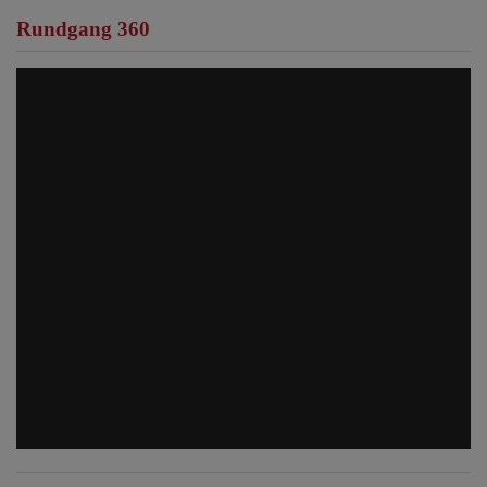
Rundgang 360