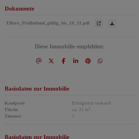
Dokumente
Elktro_Prüfbefund_gültig_bis_10_31.pdf
Diese Immobilie empfehlen:
Basisdaten zur Immobilie
Kaufpreis
Erfolgreich verkauft
2
Fläche
ca. 31 m
Zimmer
1
Basisdaten zur Immobilie