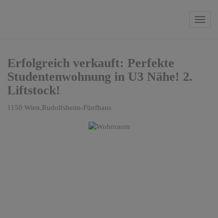
Navi
Erfolgreich verkauft: Perfekte
Studentenwohnung in U3 Nähe! 2.
Liftstock!
1150 Wien,Rudolfsheim-Fünfhaus