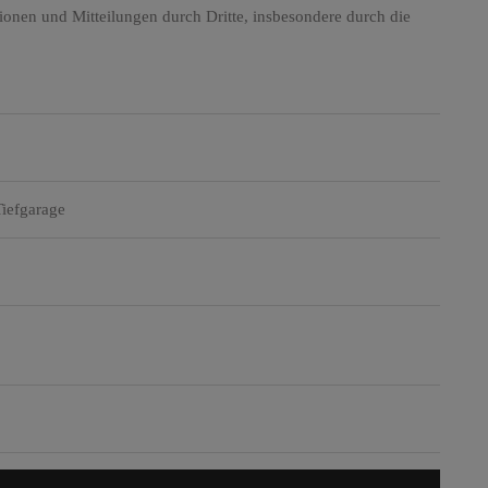
nen und Mitteilungen durch Dritte, insbesondere durch die
Tiefgarage