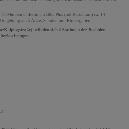
 11 Minuten entfernt, ein Billa Plus (mit Restaurant) ca. 14
d Umgebung auch Ärzte, Schulen und Kindergärten.
e/Kolpingstraße) befinden sich 2 Stationen der Buslinien
lterlaa bringen.
.)