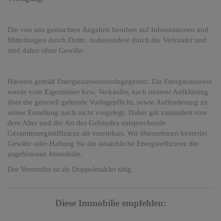
Die von uns gemachten Angaben beruhen auf Informationen und
Mitteilungen durch Dritte, insbesondere durch die Verkäufer und
sind daher ohne Gewähr.
Hinweis gemäß Energieausweisvorlagegesetz: Ein Energieausweis
wurde vom Eigentümer bzw. Verkäufer, nach unserer Aufklärung
über die generell geltende Vorlagepflicht, sowie Aufforderung zu
seiner Erstellung noch nicht vorgelegt. Daher gilt zumindest eine
dem Alter und der Art des Gebäudes entsprechende
Gesamtenergieeffizienz als vereinbart. Wir übernehmen keinerlei
Gewähr oder Haftung für die tatsächliche Energieeffizienz der
angebotenen Immobilie.
Der Vermittler ist als Doppelmakler tätig.
Diese Immobilie empfehlen: