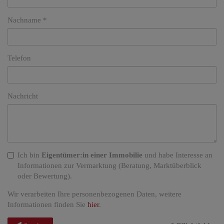
Nachname
Telefon
Nachricht
Ich bin
Eigentümer:in einer Immobilie
und habe Interesse an
Informationen zur Vermarktung (Beratung, Marktüberblick
oder Bewertung).
Wir verarbeiten Ihre personenbezogenen Daten, weitere
Informationen finden Sie
hier
.