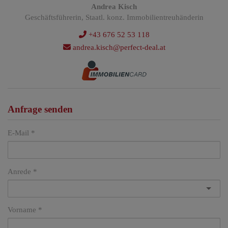
Andrea Kisch
Geschäftsführerin, Staatl. konz. Immobilientreuhänderin
+43 676 52 53 118
andrea.kisch@perfect-deal.at
Anfrage senden
E-Mail
Anrede
Vorname