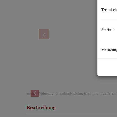
Technisch
Statistik
Marketin
Beschreibung