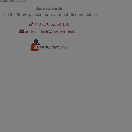
Andrea Kisch
eschäftsführerin, Staatl. konz. Immobilientreuhänderin
+43 676 52 53 118
andrea.kisch@perfect-deal.at