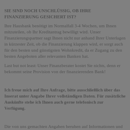
SIE SIND NOCH UNSCHLÜSSIG, OB IHRE
FINANZIERUNG GESICHERT IST?
Ihre Hausbank benötigt im Normalfall 3-4 Wochen, um Ihnen
mitzuteilen, ob Ihr Kreditantrag bewilligt wird. Unser
Finanzierungspartner sagt Ihnen nicht nur anhand Ihrer Unterlagen
in kürzester Zeit, ob die Finanzierung klappen wird, er sorgt auch
für den besten und günstigsten Wohnkredit, da er Zugang zu den
besten Angeboten aller relevanten Banken hat.
Last but not least: Unser Finanzberater kostet Sie nichts, denn er
bekommt seine Provision von der finanzierenden Bank!
Ich freue mich auf Ihre Anfrage, bitte ausschließlich über das
Inserat unter Angabe Ihrer vollständigen Daten. Für zusätzliche
Auskünfte stehe ich Ihnen auch gerne telefonisch zur
Verfügung.
Die von uns gemachten Angaben beruhen auf Informationen und