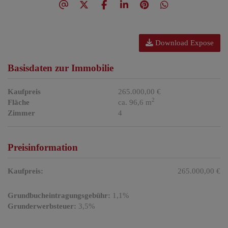
Download Expose
Basisdaten zur Immobilie
Kaufpreis
265.000,00 €
2
Fläche
ca. 96,6 m
Zimmer
4
Preisinformation
Kaufpreis:
265.000,00 €
Grundbucheintragungsgebühr:
1,1%
Grunderwerbsteuer:
3,5%