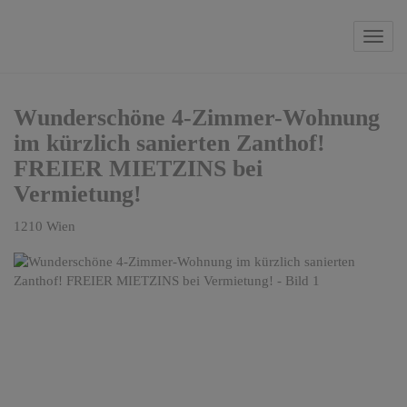
Navi
Wunderschöne 4-Zimmer-Wohnung
im kürzlich sanierten Zanthof!
FREIER MIETZINS bei
Vermietung!
1210 Wien