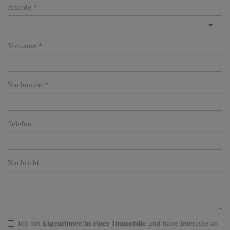
Anrede
Vorname
Nachname
Telefon
Nachricht
Ich bin
Eigentümer:in einer Immobilie
und habe Interesse an