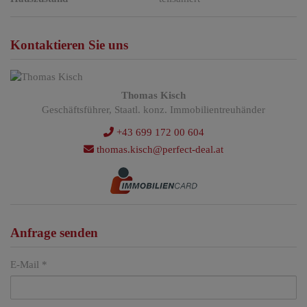
Kontaktieren Sie uns
Thomas Kisch
Geschäftsführer, Staatl. konz. Immobilientreuhänder
+43 699 172 00 604
thomas.kisch@perfect-deal.at
Anfrage senden
E-Mail